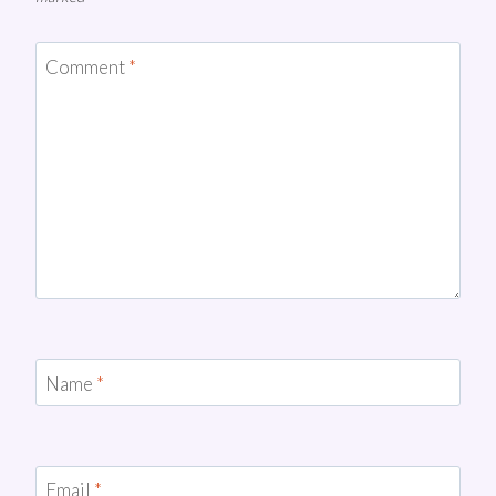
Comment
*
Name
*
Email
*