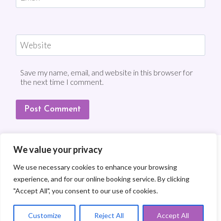
Website
Save my name, email, and website in this browser for
the next time I comment.
We value your privacy
We use necessary cookies to enhance your browsing
experience, and for our online booking service. By clicking
SONSTIGES
"Accept All", you consent to our use of cookies.
FACEBOOK
INSTAGRAM
Customize
Reject All
Accept All